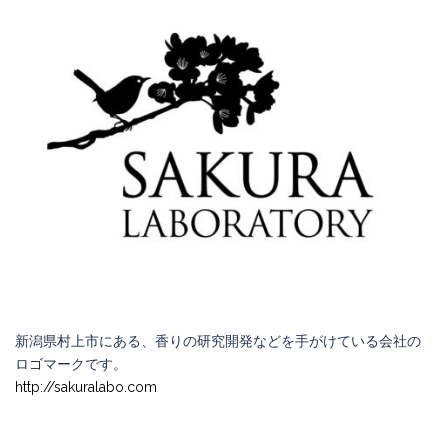
新潟県村上市にある、香りの研究開発などを手がけている会社の
ロゴマークです。
http://sakuralabo.com